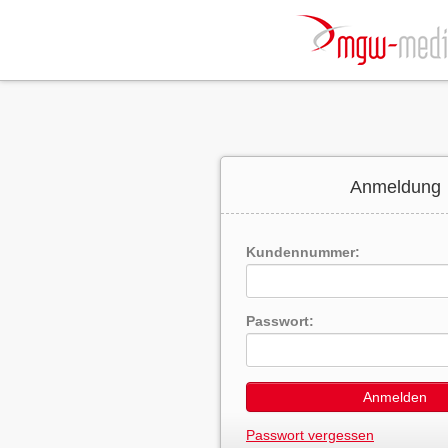
Anmeldung
Kundennummer:
Passwort:
Anmelden
Passwort vergessen