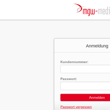
Anmeldung
Kundennummer:
Passwort:
Anmelden
Passwort vergessen