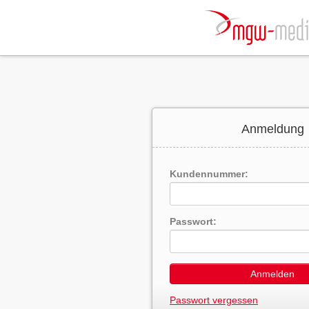
Anmeldung
Kundennummer:
Passwort:
Anmelden
Passwort vergessen