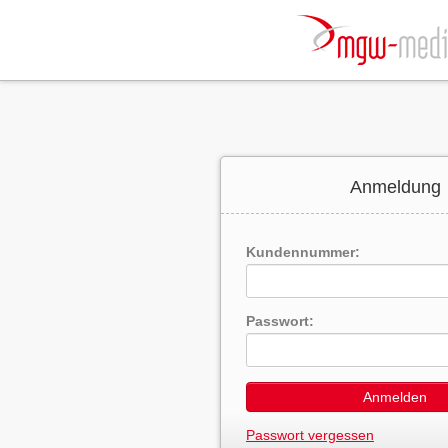
Anmeldung
Kundennummer:
Passwort:
Anmelden
Passwort vergessen