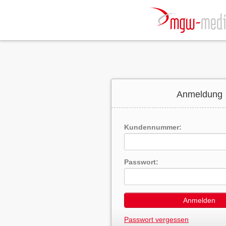
Anmeldung
Kundennummer:
Passwort:
Anmelden
Passwort vergessen