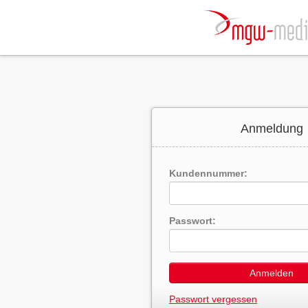
Anmeldung
Kundennummer:
Passwort:
Anmelden
Passwort vergessen