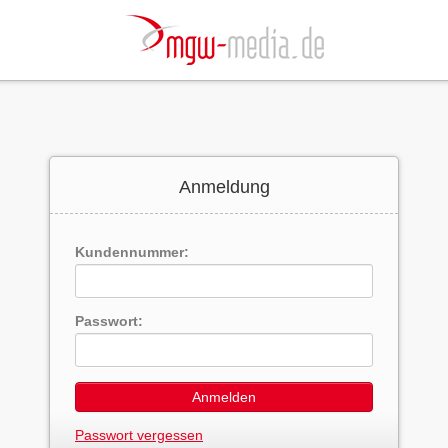
Anmeldung
Kundennummer:
Passwort:
Anmelden
Passwort vergessen