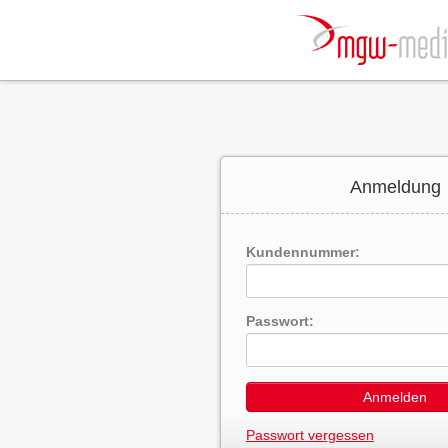
Anmeldung
Kundennummer:
Passwort:
Anmelden
Passwort vergessen