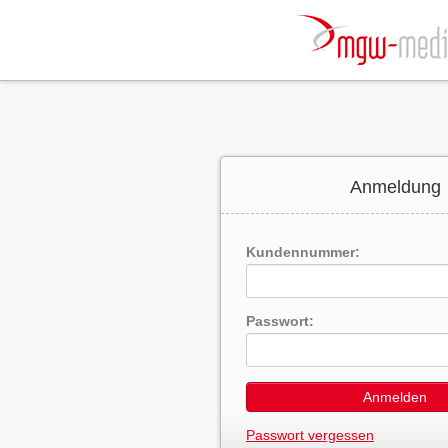
Anmeldung
Kundennummer:
Passwort:
Anmelden
Passwort vergessen