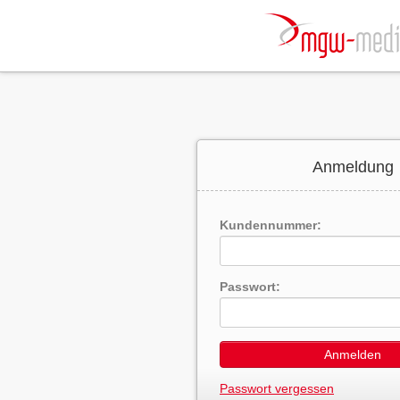
Anmeldung
Kundennummer:
Passwort:
Anmelden
Passwort vergessen