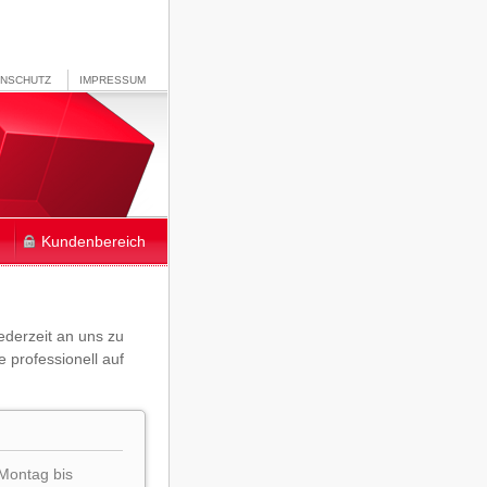
ENSCHUTZ
IMPRESSUM
Kundenbereich
jederzeit an uns zu
 professionell auf
 Montag bis