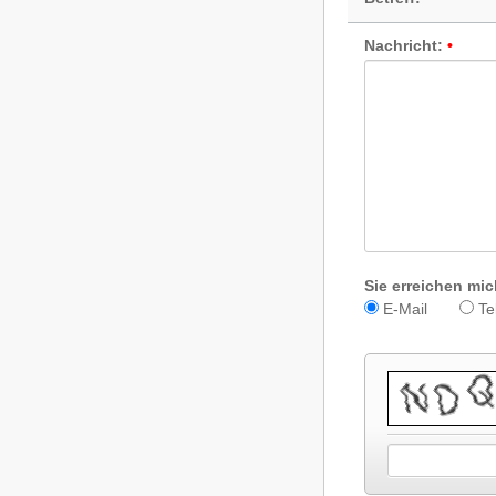
Nachricht:
Sie erreichen mic
E-Mail
Te