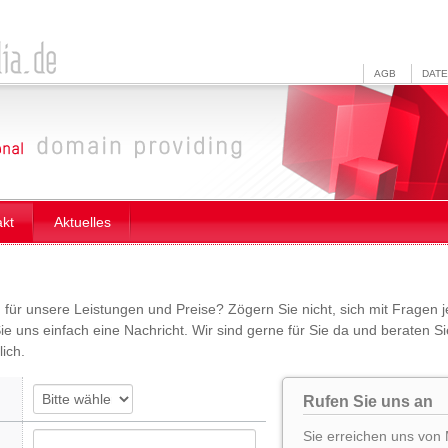
AGB
DAT
akt
Aktuelles
h für unsere Leistungen und Preise? Zögern Sie nicht, sich mit Fragen 
e uns einfach eine Nachricht. Wir sind gerne für Sie da und beraten Sie
ich.
Rufen Sie uns an
Sie erreichen uns von