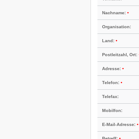
Nachname:
Organisation:
Land:
Postleitzahl, Ort:
Adresse:
Telefon:
Telefax:
Mobilfon:
E-Mail-Adresse:
Betreff: