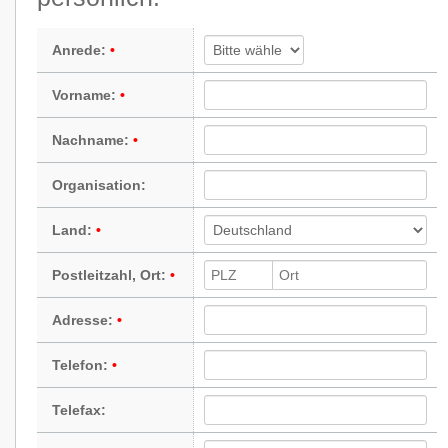
Anrede:
Vorname:
Nachname:
Organisation:
Land:
Postleitzahl, Ort:
Adresse:
Telefon:
Telefax: