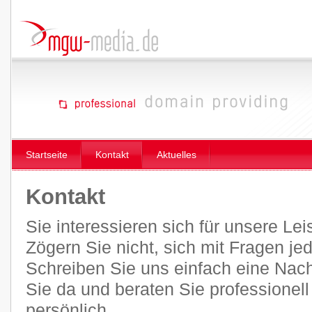
Startseite
Kontakt
Aktuelles
Kontakt
Sie interessieren sich für unsere Le
Zögern Sie nicht, sich mit Fragen je
Schreiben Sie uns einfach eine Nachr
Sie da und beraten Sie professionel
persönlich.