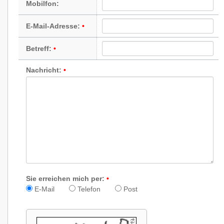
Mobilfon:
E-Mail-Adresse:
Betreff:
Nachricht:
Sie erreichen mich per:
E-Mail
Telefon
Post