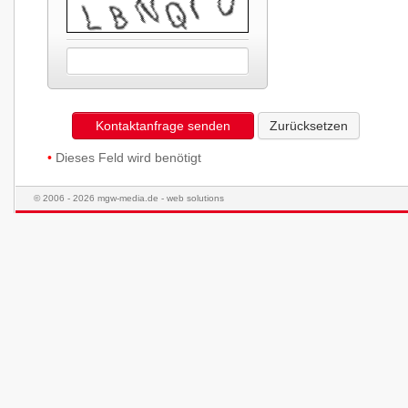
Kontaktanfrage senden
Zurücksetzen
•
Dieses Feld wird benötigt
© 2006 - 2026 mgw-media.de - web solutions