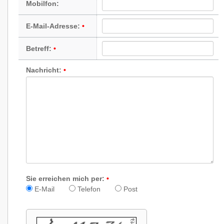
Mobilfon:
E-Mail-Adresse:
Betreff:
Nachricht:
Sie erreichen mich per:
E-Mail
Telefon
Post