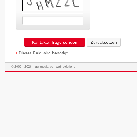
Kontaktanfrage senden
Zurücksetzen
•
Dieses Feld wird benötigt
© 2006 - 2026 mgw-media.de - web solutions