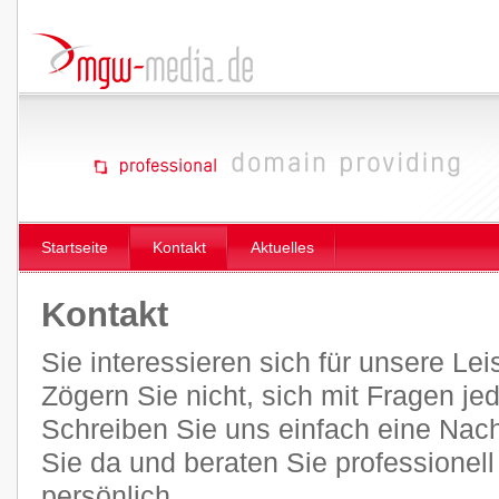
Startseite
Kontakt
Aktuelles
Kontakt
Sie interessieren sich für unsere Le
Zögern Sie nicht, sich mit Fragen je
Schreiben Sie uns einfach eine Nachr
Sie da und beraten Sie professionel
persönlich.