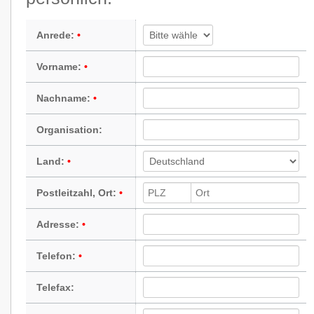
Anrede:
Vorname:
Nachname:
Organisation:
Land:
Postleitzahl, Ort:
Adresse:
Telefon:
Telefax: