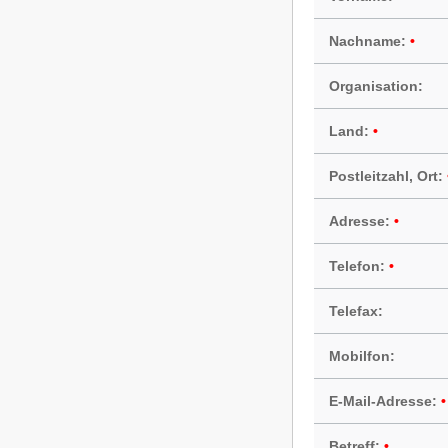
Nachname:
Organisation:
Land:
Postleitzahl, Ort:
Adresse:
Telefon:
Telefax:
Mobilfon:
E-Mail-Adresse:
Betreff: