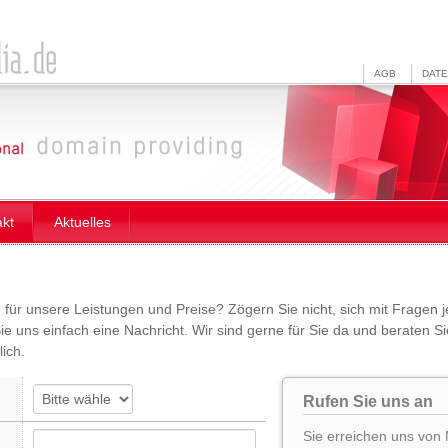
AGB
DAT
akt
Aktuelles
h für unsere Leistungen und Preise? Zögern Sie nicht, sich mit Fragen 
e uns einfach eine Nachricht. Wir sind gerne für Sie da und beraten Sie
ich.
Rufen Sie uns an
Sie erreichen uns von