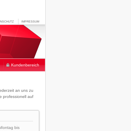
ENSCHUTZ
IMPRESSUM
Kundenbereich
jederzeit an uns zu
 professionell auf
 Montag bis