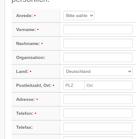
Anrede:
Vorname:
Nachname:
Organisation:
Land:
Postleitzahl, Ort:
Adresse:
Telefon:
Telefax: