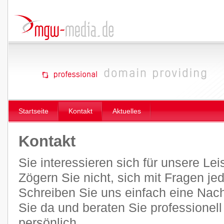
Startseite
Kontakt
Aktuelles
Kontakt
Sie interessieren sich für unsere Le
Zögern Sie nicht, sich mit Fragen je
Schreiben Sie uns einfach eine Nachr
Sie da und beraten Sie professionel
persönlich.