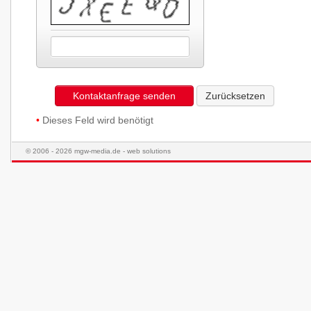
Kontaktanfrage senden
Zurücksetzen
•
Dieses Feld wird benötigt
© 2006 - 2026 mgw-media.de - web solutions