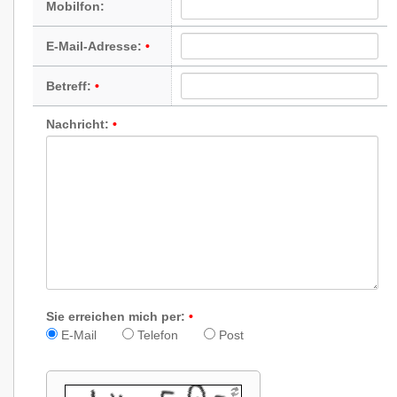
Mobilfon:
E-Mail-Adresse:
Betreff:
Nachricht:
Sie erreichen mich per:
E-Mail
Telefon
Post