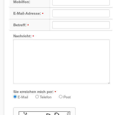
Mobilfon:
E-Mail-Adresse:
Betreff:
Nachricht:
Sie erreichen mich per:
E-Mail
Telefon
Post