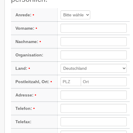
Anrede:
Vorname:
Nachname:
Organisation:
Land:
Postleitzahl, Ort:
Adresse:
Telefon:
Telefax: