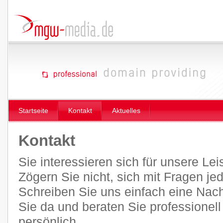
Startseite
Kontakt
Aktuelles
Kontakt
Sie interessieren sich für unsere Le
Zögern Sie nicht, sich mit Fragen je
Schreiben Sie uns einfach eine Nachr
Sie da und beraten Sie professionel
persönlich.