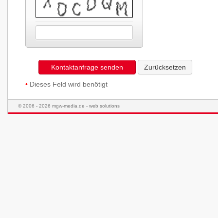
Kontaktanfrage senden
Zurücksetzen
•
Dieses Feld wird benötigt
© 2006 - 2026 mgw-media.de - web solutions