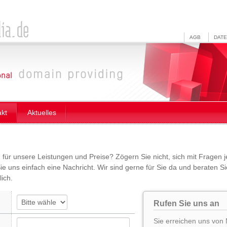
AGB
DAT
akt
Aktuelles
h für unsere Leistungen und Preise? Zögern Sie nicht, sich mit Fragen 
e uns einfach eine Nachricht. Wir sind gerne für Sie da und beraten Sie
ich.
Rufen Sie uns an
Sie erreichen uns von