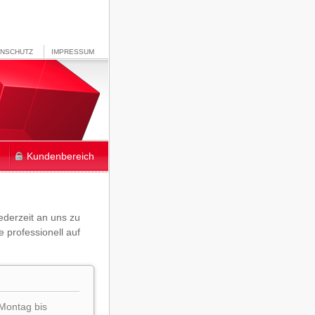
ENSCHUTZ
IMPRESSUM
Kundenbereich
jederzeit an uns zu
 professionell auf
 Montag bis