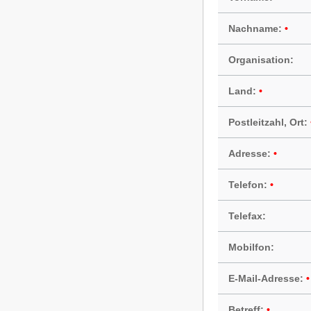
Nachname:
Organisation:
Land:
Postleitzahl, Ort:
Adresse:
Telefon:
Telefax:
Mobilfon:
E-Mail-Adresse:
Betreff: