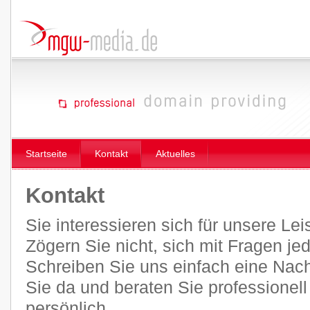
Startseite
Kontakt
Aktuelles
Kontakt
Sie interessieren sich für unsere Le
Zögern Sie nicht, sich mit Fragen je
Schreiben Sie uns einfach eine Nachr
Sie da und beraten Sie professionel
persönlich.