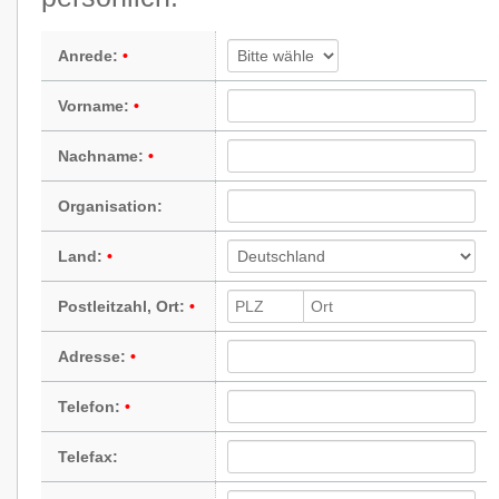
Anrede:
Vorname:
Nachname:
Organisation:
Land:
Postleitzahl, Ort:
Adresse:
Telefon:
Telefax: