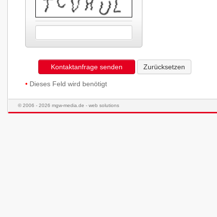
Kontaktanfrage senden
Zurücksetzen
•
Dieses Feld wird benötigt
© 2006 - 2026 mgw-media.de - web solutions