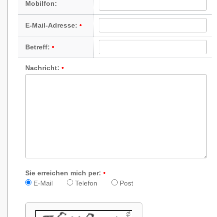
Mobilfon:
E-Mail-Adresse:
Betreff:
Nachricht:
Sie erreichen mich per:
E-Mail
Telefon
Post