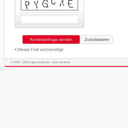
Kontaktanfrage senden
Zurücksetzen
•
Dieses Feld wird benötigt
© 2006 - 2026 mgw-media.de - web solutions