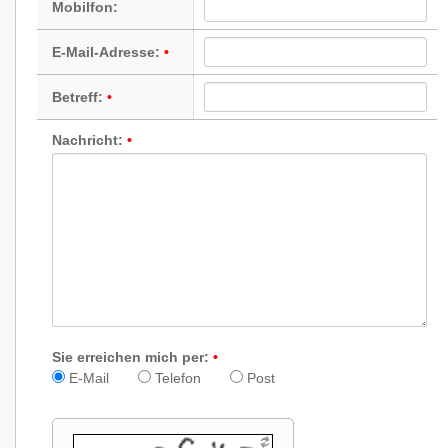
Mobilfon:
E-Mail-Adresse:
Betreff:
Nachricht:
Sie erreichen mich per:
E-Mail
Telefon
Post