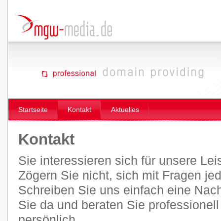
Startseite
Kontakt
Aktuelles
Kontakt
Sie interessieren sich für unsere Le
Zögern Sie nicht, sich mit Fragen je
Schreiben Sie uns einfach eine Nachr
Sie da und beraten Sie professionel
persönlich.