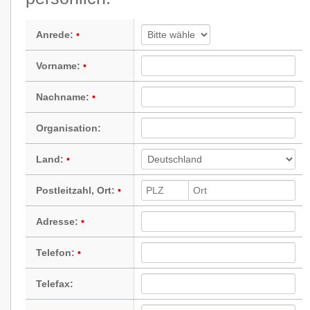
Anrede:
Vorname:
Nachname:
Organisation:
Land:
Postleitzahl, Ort:
Adresse:
Telefon:
Telefax: