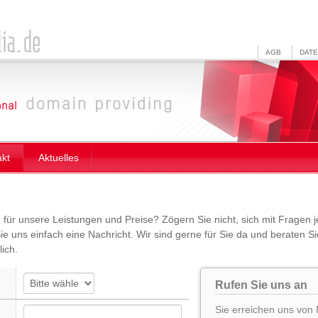
AGB
DAT
akt
Aktuelles
h für unsere Leistungen und Preise? Zögern Sie nicht, sich mit Fragen 
e uns einfach eine Nachricht. Wir sind gerne für Sie da und beraten Sie
ich.
Rufen Sie uns an
Sie erreichen uns von