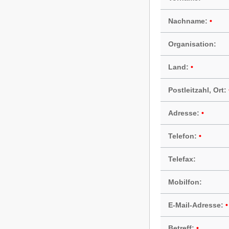
Nachname:
Organisation:
Land:
Postleitzahl, Ort:
Adresse:
Telefon:
Telefax:
Mobilfon:
E-Mail-Adresse:
Betreff: