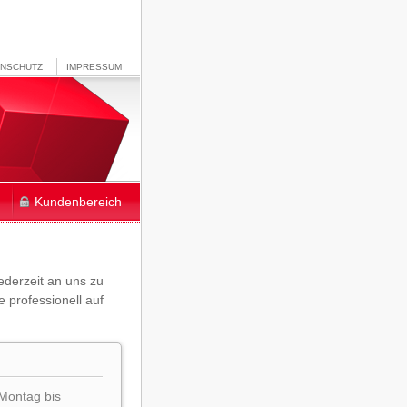
ENSCHUTZ
IMPRESSUM
Kundenbereich
jederzeit an uns zu
 professionell auf
 Montag bis