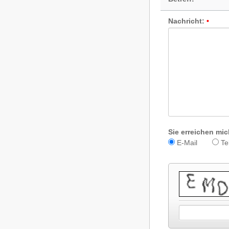
Nachricht:
Sie erreichen mic
E-Mail
Te