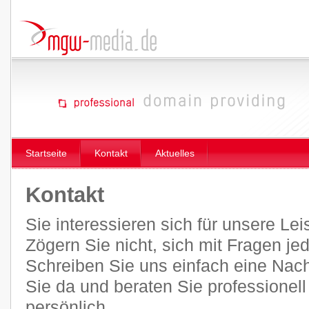
Startseite
Kontakt
Aktuelles
Kontakt
Sie interessieren sich für unsere Le
Zögern Sie nicht, sich mit Fragen je
Schreiben Sie uns einfach eine Nachr
Sie da und beraten Sie professionel
persönlich.