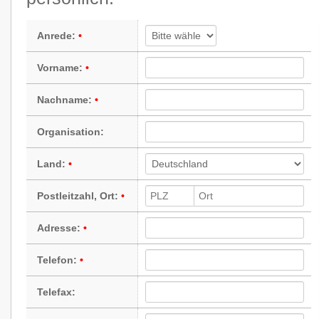
Anrede:
Vorname:
Nachname:
Organisation:
Land:
Postleitzahl, Ort:
Adresse:
Telefon:
Telefax: