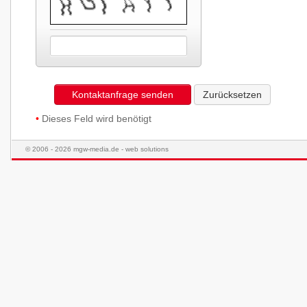
Kontaktanfrage senden
Zurücksetzen
•
Dieses Feld wird benötigt
© 2006 - 2026 mgw-media.de - web solutions