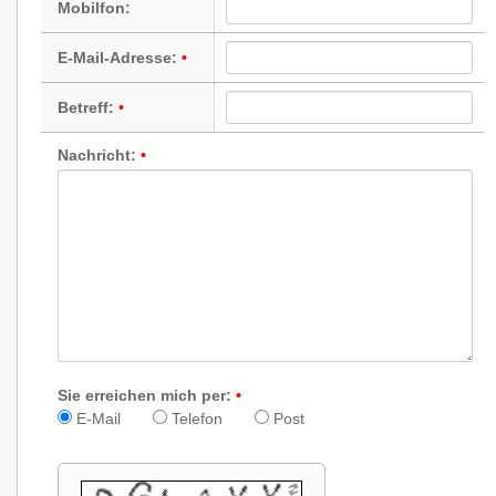
Mobilfon:
E-Mail-Adresse:
Betreff:
Nachricht:
Sie erreichen mich per:
E-Mail
Telefon
Post