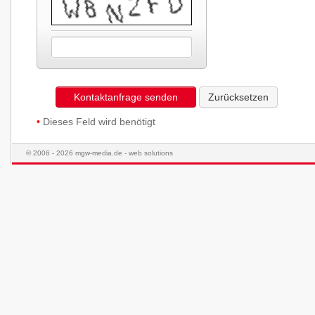
Kontaktanfrage senden
Zurücksetzen
•
Dieses Feld wird benötigt
© 2006 - 2026 mgw-media.de - web solutions