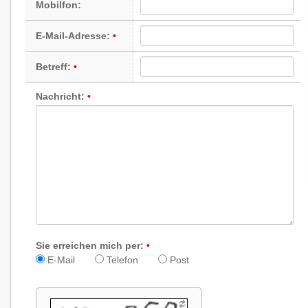
Mobilfon:
E-Mail-Adresse:
Betreff:
Nachricht:
Sie erreichen mich per:
E-Mail
Telefon
Post