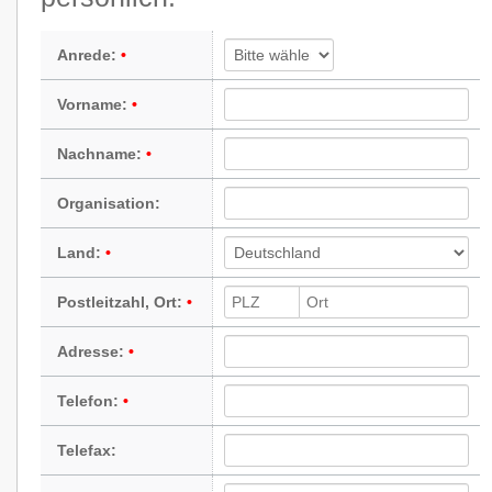
Anrede:
Vorname:
Nachname:
Organisation:
Land:
Postleitzahl, Ort:
Adresse:
Telefon:
Telefax: