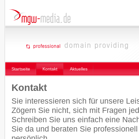
Startseite
Kontakt
Aktuelles
Kontakt
Sie interessieren sich für unsere Le
Zögern Sie nicht, sich mit Fragen je
Schreiben Sie uns einfach eine Nachr
Sie da und beraten Sie professionel
persönlich.