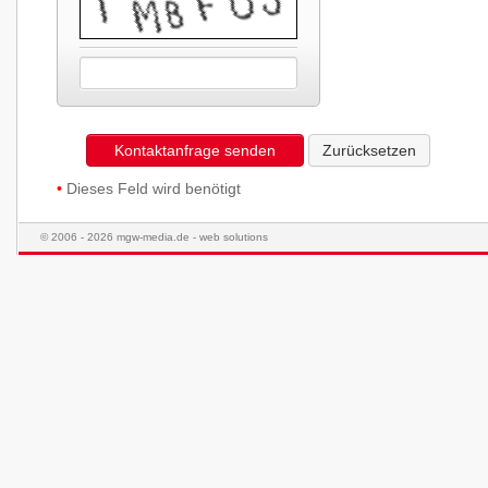
Kontaktanfrage senden
Zurücksetzen
•
Dieses Feld wird benötigt
© 2006 - 2026 mgw-media.de - web solutions