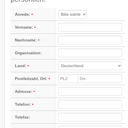
Anrede:
Vorname:
Nachname:
Organisation:
Land:
Postleitzahl, Ort:
Adresse:
Telefon:
Telefax: