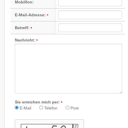
Mobilfon:
E-Mail-Adresse:
Betreff:
Nachricht:
Sie erreichen mich per:
E-Mail
Telefon
Post