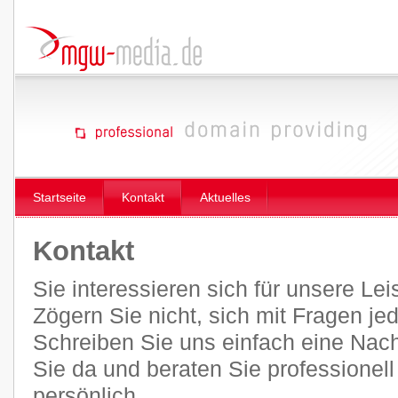
Startseite
Kontakt
Aktuelles
Kontakt
Sie interessieren sich für unsere Le
Zögern Sie nicht, sich mit Fragen je
Schreiben Sie uns einfach eine Nachr
Sie da und beraten Sie professionel
persönlich.