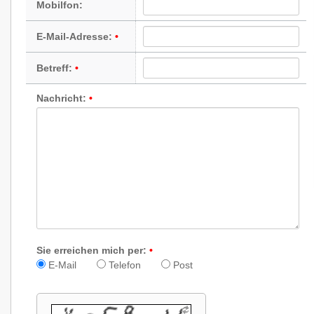
Mobilfon:
E-Mail-Adresse:
Betreff:
Nachricht:
Sie erreichen mich per:
E-Mail
Telefon
Post