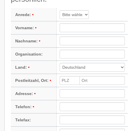
Anrede:
Vorname:
Nachname:
Organisation:
Land:
Postleitzahl, Ort:
Adresse:
Telefon:
Telefax: