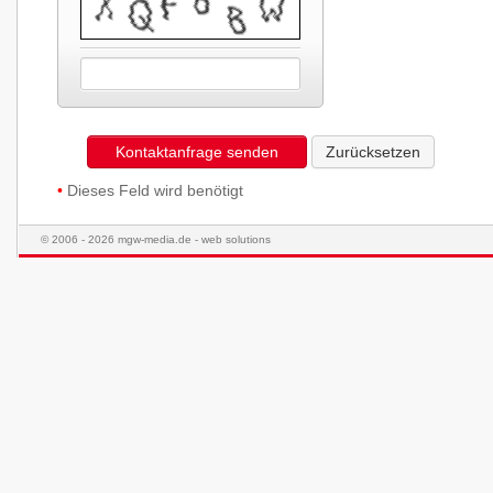
Kontaktanfrage senden
Zurücksetzen
•
Dieses Feld wird benötigt
© 2006 - 2026 mgw-media.de - web solutions