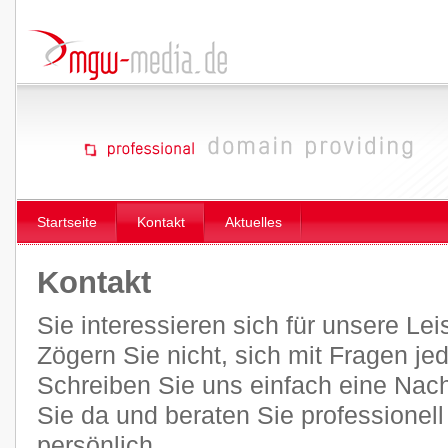
Startseite
Kontakt
Aktuelles
Kontakt
Sie interessieren sich für unsere Le
Zögern Sie nicht, sich mit Fragen je
Schreiben Sie uns einfach eine Nachr
Sie da und beraten Sie professionel
persönlich.