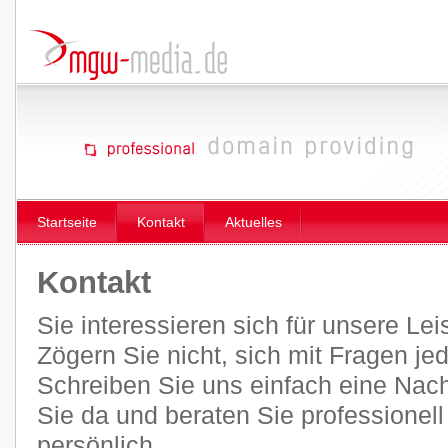
Startseite
Kontakt
Aktuelles
Kontakt
Sie interessieren sich für unsere Le
Zögern Sie nicht, sich mit Fragen je
Schreiben Sie uns einfach eine Nachr
Sie da und beraten Sie professionel
persönlich.