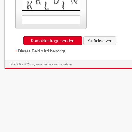
Kontaktanfrage senden
Zurücksetzen
•
Dieses Feld wird benötigt
© 2006 - 2026 mgw-media.de - web solutions