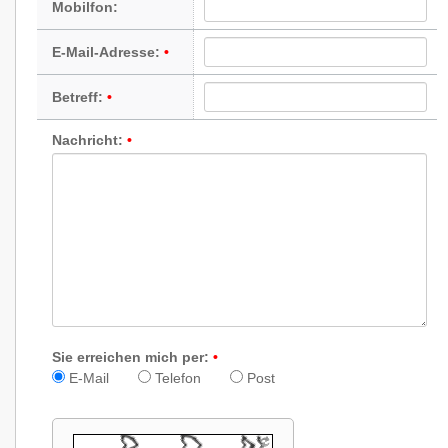
Mobilfon:
E-Mail-Adresse:
Betreff:
Nachricht:
Sie erreichen mich per:
E-Mail
Telefon
Post