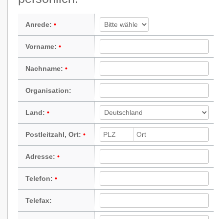
Anrede:
Vorname:
Nachname:
Organisation:
Land:
Postleitzahl, Ort:
Adresse:
Telefon:
Telefax: