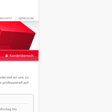
ENSCHUTZ
IMPRESSUM
Kundenbereich
jederzeit an uns zu
 professionell auf
 Montag bis