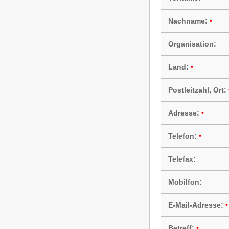
Nachname:
Organisation:
Land:
Postleitzahl, Ort:
Adresse:
Telefon:
Telefax:
Mobilfon:
E-Mail-Adresse:
Betreff: