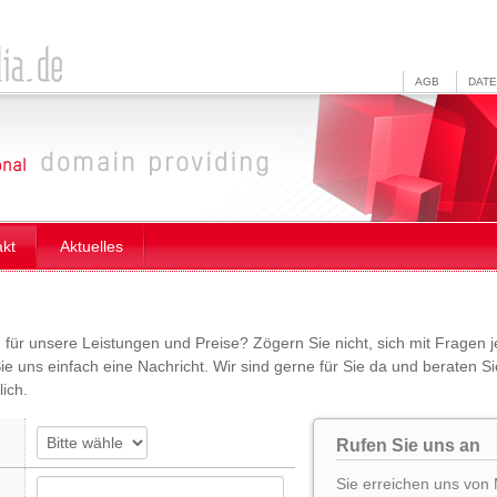
AGB
DAT
akt
Aktuelles
h für unsere Leistungen und Preise? Zögern Sie nicht, sich mit Fragen 
e uns einfach eine Nachricht. Wir sind gerne für Sie da und beraten Sie
ich.
Rufen Sie uns an
Sie erreichen uns von