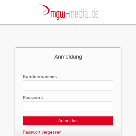
Anmeldung
Kundennummer:
Passwort:
Anmelden
Passwort vergessen