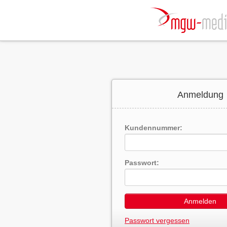
Anmeldung
Kundennummer:
Passwort:
Anmelden
Passwort vergessen