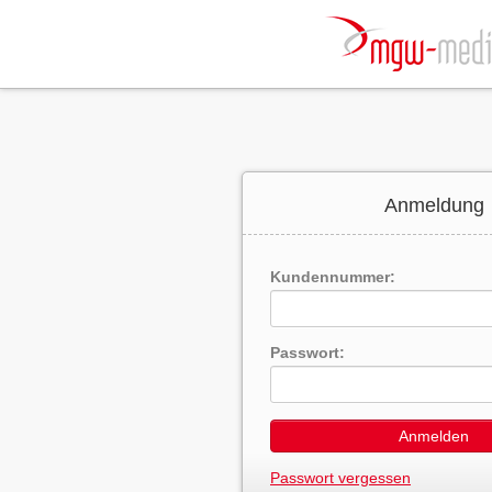
Anmeldung
Kundennummer:
Passwort:
Anmelden
Passwort vergessen