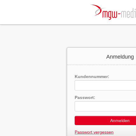
Anmeldung
Kundennummer:
Passwort:
Anmelden
Passwort vergessen