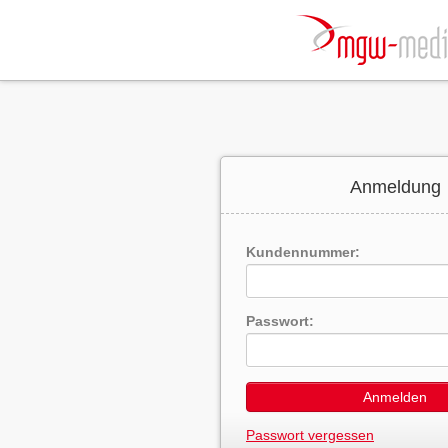
Anmeldung
Kundennummer:
Passwort:
Anmelden
Passwort vergessen