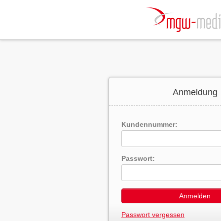
Anmeldung
Kundennummer:
Passwort:
Anmelden
Passwort vergessen