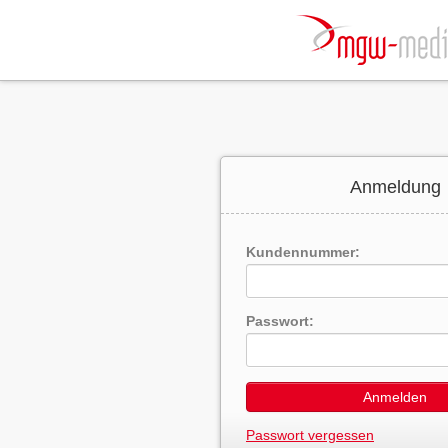
Anmeldung
Kundennummer:
Passwort:
Anmelden
Passwort vergessen