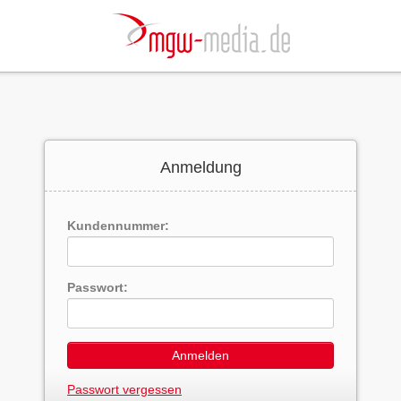
Anmeldung
Kundennummer:
Passwort:
Anmelden
Passwort vergessen