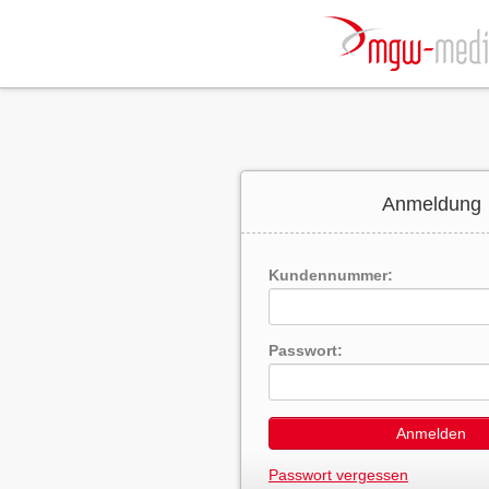
Anmeldung
Kundennummer:
Passwort:
Anmelden
Passwort vergessen