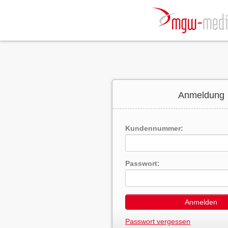
Anmeldung
Kundennummer:
Passwort:
Anmelden
Passwort vergessen