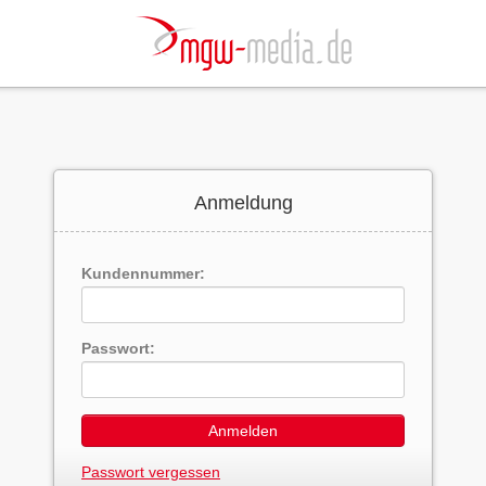
Anmeldung
Kundennummer:
Passwort:
Anmelden
Passwort vergessen