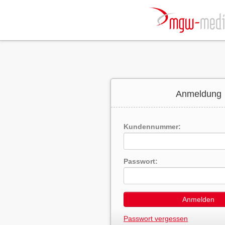
Anmeldung
Kundennummer:
Passwort:
Anmelden
Passwort vergessen