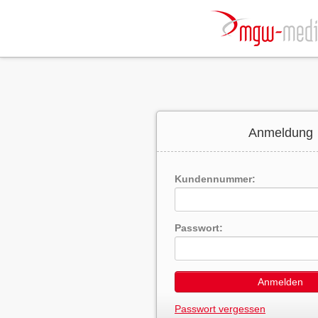
Anmeldung
Kundennummer:
Passwort:
Anmelden
Passwort vergessen