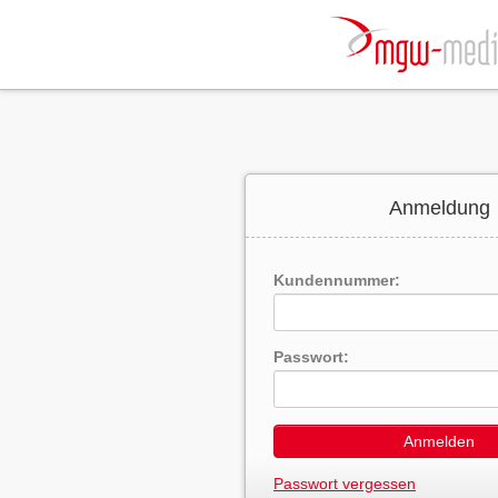
Anmeldung
Kundennummer:
Passwort:
Anmelden
Passwort vergessen