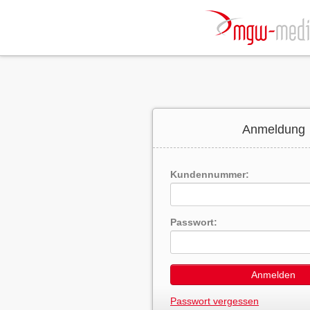
Anmeldung
Kundennummer:
Passwort:
Anmelden
Passwort vergessen