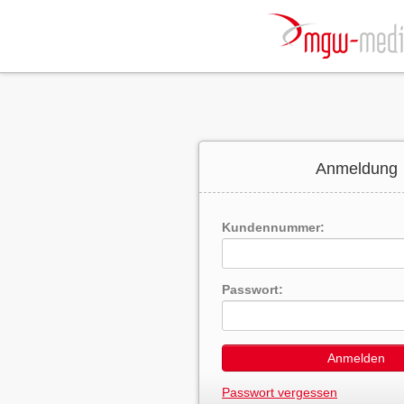
Anmeldung
Kundennummer:
Passwort:
Anmelden
Passwort vergessen