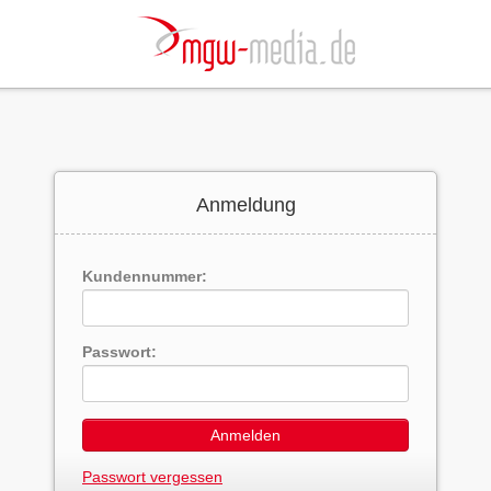
Anmeldung
Kundennummer:
Passwort:
Anmelden
Passwort vergessen