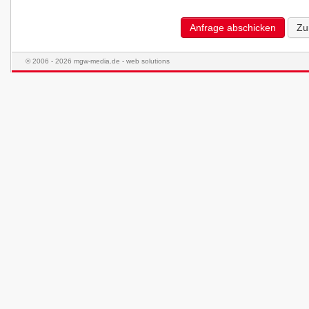
Anfrage abschicken
Zu
© 2006 - 2026 mgw-media.de - web solutions