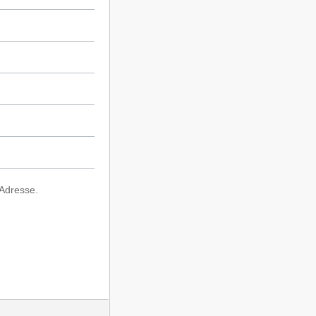
-Adresse.