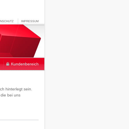
ENSCHUTZ
IMPRESSUM
Kundenbereich
h hinterlegt sein.
 die bei uns