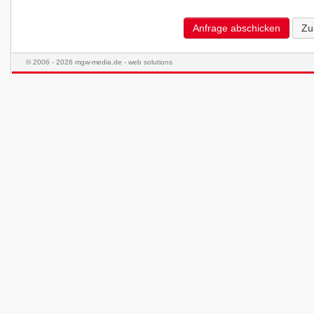
Anfrage abschicken
Zu
© 2006 - 2026 mgw-media.de - web solutions