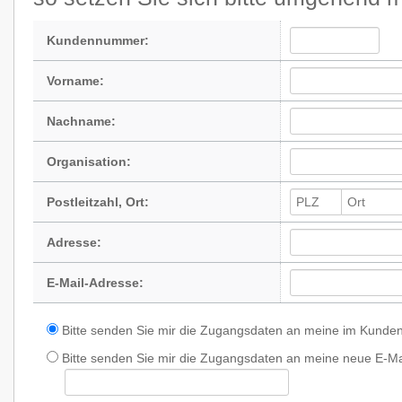
Kundennummer:
Vorname:
Nachname:
Organisation:
Postleitzahl, Ort:
Adresse:
E-Mail-Adresse:
Bitte senden Sie mir die Zugangsdaten an meine im Kundenb
Bitte senden Sie mir die Zugangsdaten an meine neue E-Mail