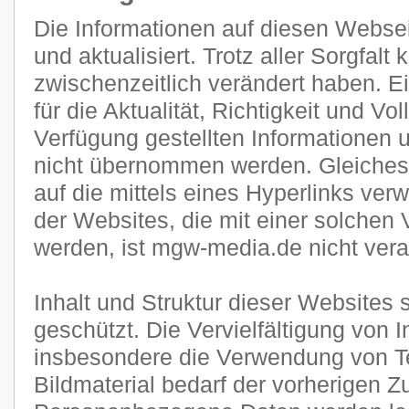
Die Informationen auf diesen Websei
und aktualisiert. Trotz aller Sorgfal
zwischenzeitlich verändert haben. E
für die Aktualität, Richtigkeit und Vol
Verfügung gestellten Informationen
nicht übernommen werden. Gleiches g
auf die mittels eines Hyperlinks verw
der Websites, die mit einer solchen 
werden, ist mgw-media.de nicht veran
Inhalt und Struktur dieser Websites 
geschützt. Die Vervielfältigung von 
insbesondere die Verwendung von Te
Bildmaterial bedarf der vorherigen 