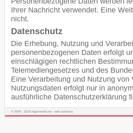
Personenbezogene Daten werden ledi
Ihrer Nachricht verwendet. Eine Weit
nicht.
Datenschutz
Die Erhebung, Nutzung und Verarbei
personenbezogenen Daten erfolgt unt
einschlägigen rechtlichen Bestimmu
Telemediengesetzes und des Bunde
Eine Verarbeitung und Nutzung von 
Nutzungsdaten erfolgt nur in anonym
ausführliche Datenschutzerklärung 
© 2006 - 2026 mgw-media.de - web solutions