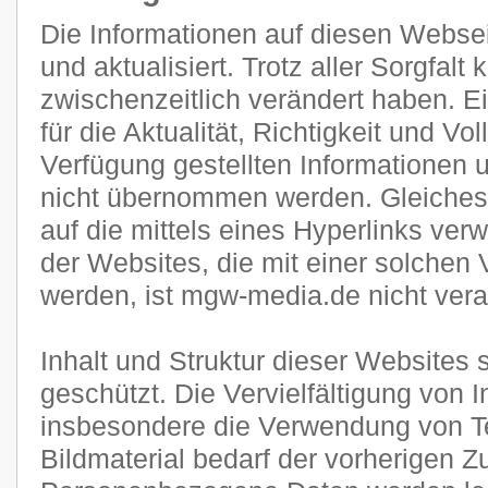
Die Informationen auf diesen Websei
und aktualisiert. Trotz aller Sorgfal
zwischenzeitlich verändert haben. E
für die Aktualität, Richtigkeit und Vol
Verfügung gestellten Informationen
nicht übernommen werden. Gleiches g
auf die mittels eines Hyperlinks verw
der Websites, die mit einer solchen 
werden, ist mgw-media.de nicht veran
Inhalt und Struktur dieser Websites 
geschützt. Die Vervielfältigung von 
insbesondere die Verwendung von Te
Bildmaterial bedarf der vorherigen 