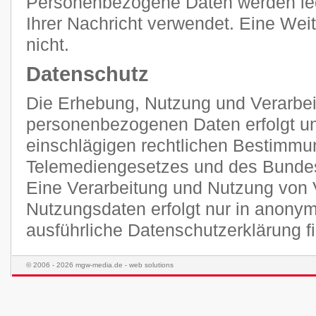
Personenbezogene Daten werden ledi
Ihrer Nachricht verwendet. Eine Weit
nicht.
Datenschutz
Die Erhebung, Nutzung und Verarbei
personenbezogenen Daten erfolgt unt
einschlägigen rechtlichen Bestimmu
Telemediengesetzes und des Bunde
Eine Verarbeitung und Nutzung von 
Nutzungsdaten erfolgt nur in anonym
ausführliche Datenschutzerklärung 
© 2006 - 2026 mgw-media.de - web solutions