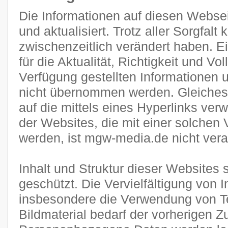
Die Informationen auf diesen Websei
und aktualisiert. Trotz aller Sorgfal
zwischenzeitlich verändert haben. E
für die Aktualität, Richtigkeit und Vol
Verfügung gestellten Informationen
nicht übernommen werden. Gleiches g
auf die mittels eines Hyperlinks verw
der Websites, die mit einer solchen 
werden, ist mgw-media.de nicht veran
Inhalt und Struktur dieser Websites 
geschützt. Die Vervielfältigung von 
insbesondere die Verwendung von Te
Bildmaterial bedarf der vorherigen 