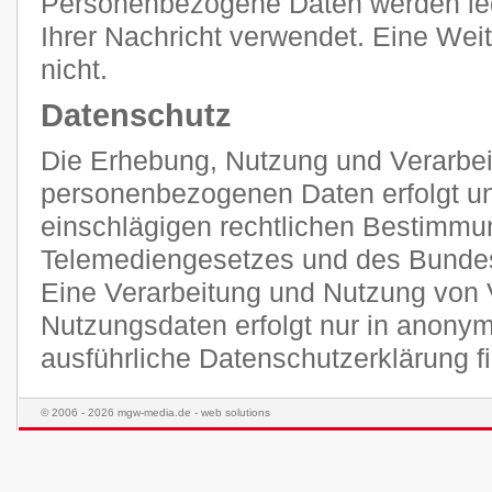
Personenbezogene Daten werden ledi
Ihrer Nachricht verwendet. Eine Weit
nicht.
Datenschutz
Die Erhebung, Nutzung und Verarbei
personenbezogenen Daten erfolgt unt
einschlägigen rechtlichen Bestimmu
Telemediengesetzes und des Bunde
Eine Verarbeitung und Nutzung von 
Nutzungsdaten erfolgt nur in anonym
ausführliche Datenschutzerklärung 
© 2006 - 2026 mgw-media.de - web solutions