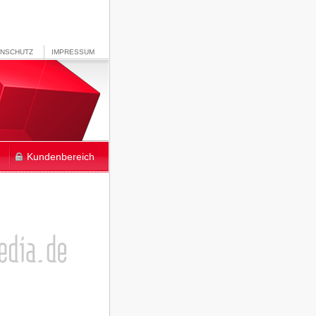
ENSCHUTZ
IMPRESSUM
Kundenbereich